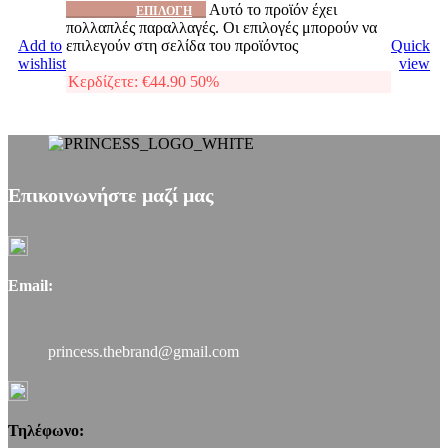
Αυτό το προϊόν έχει
ΕΠΙΛΟΓΉ
πολλαπλές παραλλαγές. Οι επιλογές μπορούν να
Add to
επιλεγούν στη σελίδα του προϊόντος
Quick
wishlist
view
Κερδίζετε:
€
44.90
50%
Επικοινωνήστε μαζί μας
Email:
princess.thebrand@gmail.com
Τηλέφωνο: