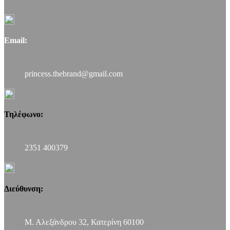
Email:
princess.thebrand@gmail.com
Τηλέφωνο:
2351 400379
Διεύθυνση:
Μ. Αλεξάνδρου 32, Κατερίνη 60100