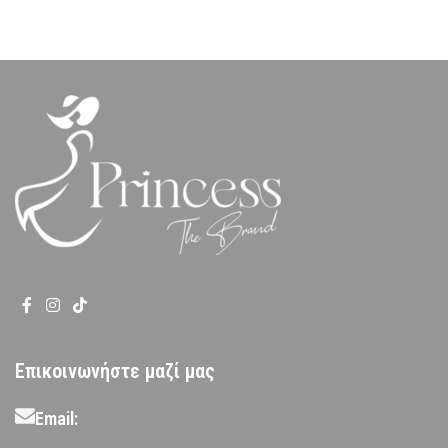
Επικοινωνήστε μαζί μας
Email: