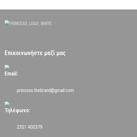
Επικοινωνήστε μαζί μας
Email:
princess.thebrand@gmail.com
Τηλέφωνο:
2351 400379